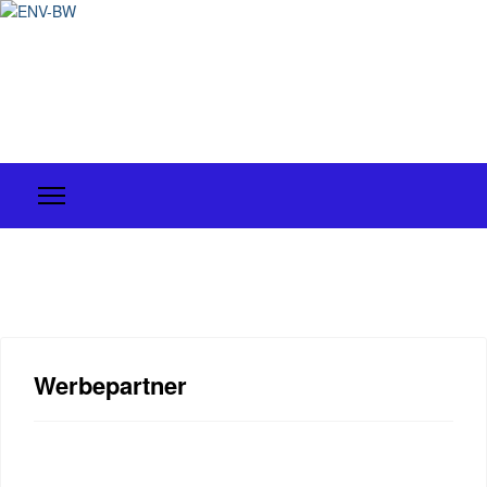
Werbepartner