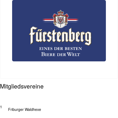
Mitgliedsvereine
1
Friburger Waldhexe